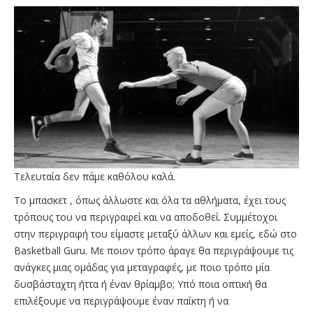
Τελευταία δεν πάμε καθόλου καλά.
Το μπασκετ , όπως άλλωστε και όλα τα αθλήματα, έχει τους
τρόπους του να περιγραφεί και να αποδοθεί. Συμμέτοχοι
στην περιγραφή του είμαστε μεταξύ άλλων και εμείς, εδώ στο
Basketball Guru. Με ποιον τρόπο άραγε θα περιγράψουμε τις
ανάγκες μιας ομάδας για μεταγραφές, με ποιο τρόπο μία
δυσβάσταχτη ήττα ή έναν θρίαμβο; Υπό ποια οπτική θα
επιλέξουμε να περιγράψουμε έναν παίκτη ή να