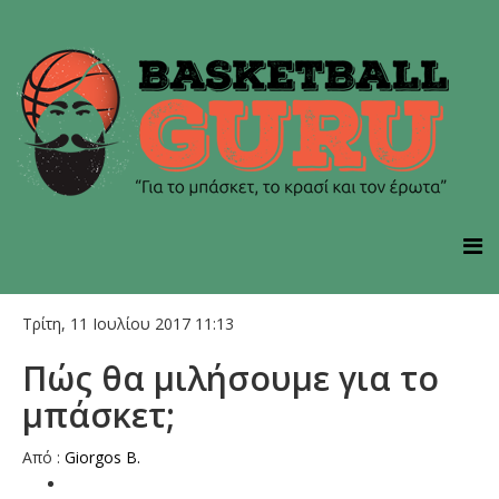
Τρίτη, 11 Ιουλίου 2017 11:13
Πώς θα μιλήσουμε για το
μπάσκετ;
Από :
Giorgos B.