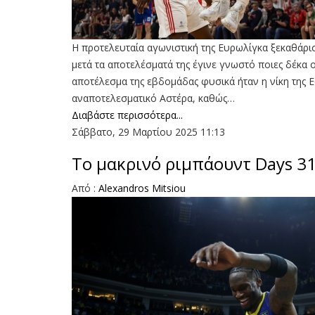
Η προτελευταία αγωνιστική της Ευρωλίγκα ξεκαθάρι
μετά τα αποτελέσματά της έγινε γνωστό ποιες δέκα
αποτέλεσμα της εβδομάδας φυσικά ήταν η νίκη της 
αναποτελεσματικό Αστέρα, καθώς…
Διαβάστε περισσότερα...
Σάββατο, 29 Μαρτίου 2025 11:13
Το μακρινό ριμπάουντ Days 31
Aπό :
Alexandros Mitsiou