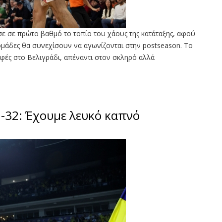
σε σε πρώτο βαθμό το τοπίο του χάους της κατάταξης, αφού
 ομάδες θα συνεχίσουν να αγωνίζονται στην postseason. Το
Εφές στο Βελιγράδι, απέναντι στον σκληρό αλλά
-32: Έχουμε λευκό καπνό