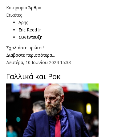
Κατηγορία
Άρθρα
Ετικέτες
Αρης
Eric Reed Jr
Συνέντευξη
Σχολιάστε πρώτοι!
Διαβάστε περισσότερα...
Δευτέρα, 10 Ιουνίου 2024 15:33
Γαλλικά και Ροκ