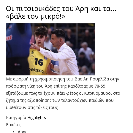
Οι πιτσιρικάδες του Άρη και τα...
«βάλε τον μικρό!»
Με αφορμή τη χρησιμοποίηση του Βασίλη Πουρλίδα στην
πρόσφατη νίκη του Άρη επί της Καρδίτσας με 78-55,
εξετάζουμε πως τα έχουν πάει φέτος οι Κιτρινόμαυροι στο
ζήτημα της αξιοποίησης των ταλαντούχων παιδιών που
διαθέτουν στις τάξεις τους.
Κατηγορία
Highlights
Ετικέτες
Αρης