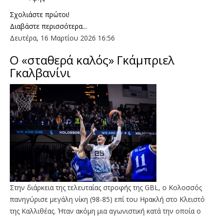
Σχολιάστε πρώτοι!
Διαβάστε περισσότερα...
Δευτέρα, 16 Μαρτίου 2026 16:56
Ο «σταθερά καλός» Γκάμπριελ
Γκαλβανίνι
Στην διάρκεια της τελευταίας στροφής της GBL, ο Κολοσσός
πανηγύρισε μεγάλη νίκη (98-85) επί του Ηρακλή στο Κλειστό
της Καλλιθέας. Ήταν ακόμη μια αγωνιστική κατά την οποία ο