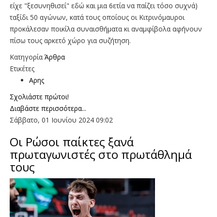
είχε "ξεσυνηθισεί" εδώ και μια 6ετία να παίζει τόσο συχνά)
ταξίδι 50 αγώνων, κατά τους οποίους οι Κιτρινόμαυροι
προκάλεσαν ποικίλα συναισθήματα κι αναμφίβολα αφήνουν
πίσω τους αρκετό χώρο για συζήτηση.
Κατηγορία
Άρθρα
Ετικέτες
Αρης
Σχολιάστε πρώτοι!
Διαβάστε περισσότερα...
Σάββατο, 01 Ιουνίου 2024 09:02
Οι Ρώσοι παίκτες ξανά
πρωταγωνιστές στο πρωτάθλημά
τους