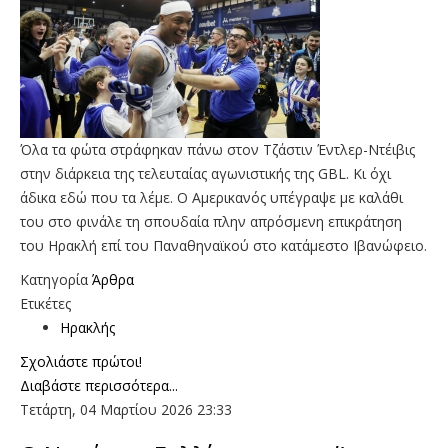
Όλα τα φώτα στράφηκαν πάνω στον Τζάστιν Έντλερ-Ντέιβις
στην διάρκεια της τελευταίας αγωνιστικής της GBL. Κι όχι
άδικα εδώ που τα λέμε. Ο Αμερικανός υπέγραψε με καλάθι
του στο φινάλε τη σπουδαία πλην απρόσμενη επικράτηση
του Ηρακλή επί του Παναθηναϊκού στο κατάμεστο Ιβανώφειο.
Κατηγορία
Άρθρα
Ετικέτες
Ηρακλής
Σχολιάστε πρώτοι!
Διαβάστε περισσότερα...
Τετάρτη, 04 Μαρτίου 2026 23:33