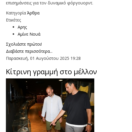
επισημάνσεις για τον δυναμικό φόργουορντ.
Κατηγορία
Άρθρα
Ετικέτες
Αρης
Αμίνε Νουά
Σχολιάστε πρώτοι!
Διαβάστε περισσότερα...
Παρασκευή, 01 Αυγούστου 2025 19:28
Κίτρινη γραμμή στο μέλλον