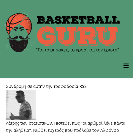
Συνδρομή σε αυτήν την τροφοδοσία RSS
Λάτρης των στατιστικών. Πιστεύει πως "οι αριθμοί λένε πάντα
την αλήθεια". Νιώθει τυχερός που πρόλαβε τον Αλφόνσο