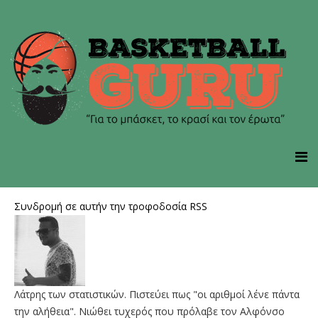
Συνδρομή σε αυτήν την τροφοδοσία RSS
Λάτρης των στατιστικών. Πιστεύει πως "οι αριθμοί λένε πάντα
την αλήθεια". Νιώθει τυχερός που πρόλαβε τον Αλφόνσο