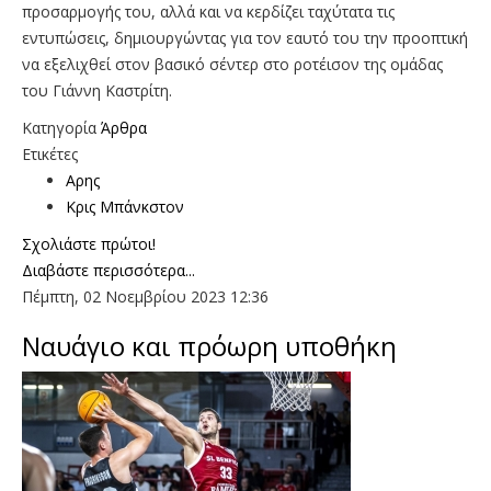
προσαρμογής του, αλλά και να κερδίζει ταχύτατα τις
εντυπώσεις, δημιουργώντας για τον εαυτό του την προοπτική
να εξελιχθεί στον βασικό σέντερ στο ροτέισον της ομάδας
του Γιάννη Καστρίτη.
Κατηγορία
Άρθρα
Ετικέτες
Αρης
Κρις Μπάνκστον
Σχολιάστε πρώτοι!
Διαβάστε περισσότερα...
Πέμπτη, 02 Νοεμβρίου 2023 12:36
Ναυάγιο και πρόωρη υποθήκη