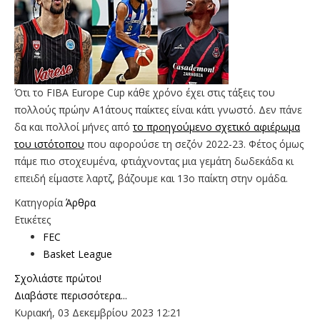
Ότι το FIBA Europe Cup κάθε χρόνο έχει στις τάξεις του
πολλούς πρώην Α1άτους παίκτες είναι κάτι γνωστό. Δεν πάνε
δα και πολλοί μήνες από
το προηγούμενο σχετικό αφιέρωμα
του ιστότοπου
που αφορούσε τη σεζόν 2022-23. Φέτος όμως
πάμε πιο στοχευμένα, φτιάχνοντας μια γεμάτη δωδεκάδα κι
επειδή είμαστε λαρτζ, βάζουμε και 13ο παίκτη στην ομάδα.
Κατηγορία
Άρθρα
Ετικέτες
FEC
Basket League
Σχολιάστε πρώτοι!
Διαβάστε περισσότερα...
Κυριακή, 03 Δεκεμβρίου 2023 12:21