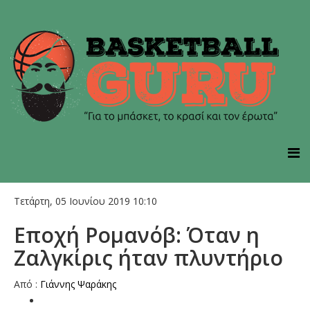
Τετάρτη, 05 Ιουνίου 2019 10:10
Εποχή Ρομανόβ: Όταν η
Ζαλγκίρις ήταν πλυντήριο
Από :
Γιάννης Ψαράκης