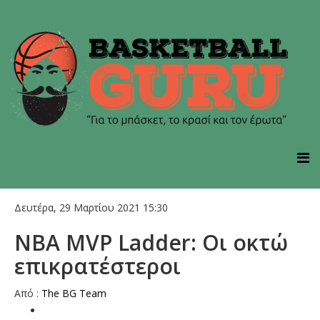
Δευτέρα, 29 Μαρτίου 2021 15:30
NBA MVP Ladder: Οι οκτώ
επικρατέστεροι
Aπό :
The BG Team