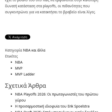
δυνατή κατάσταση στα playoffs, οι πιθανότητες που
συγκεντρώνει για να κατακτήσει το βραβείο είναι λίγες.
Κατηγορία
NBA και άλλα
Ετικέτες
NBA
MVP
MVP Ladder
Σχετικά Άρθρα
NBA Playoffs 2026: Οι πρωταγωνιστές του πρώτου
γύρου
Η προσαρμοστική ιδιοφυϊα του Erik Spoelstra