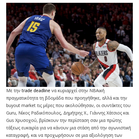
Mε την
trade deadline
να κυριαρχεί στην NBAική
πραγματικότητα τη βδομάδα που προηγήθηκε, αλλά και την
buyout market τις μέρες που ακολούθησαν, οι συντάκτες του
Guru, Νίκος Ραδικόπουλος, Δημήτρης Χ., Γιάννης Χάτσιος και
Gus Χρυσοχού, βρίσκουν την περίσταση σαν μια πρώτης
τάξεως ευκαιρία για να κάνουν μια στάση από την αγωνιστική
καταγραφή, και να προχωρήσουν σε μια αξιολόγηση των