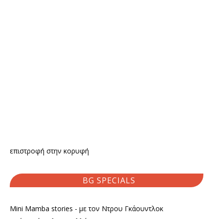
επιστροφή στην κορυφή
BG SPECIALS
Mini Mamba stories - με τον Ντρου Γκάουντλοκ