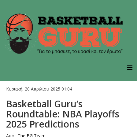
Κυριακή, 20 Απριλίου 2025 01:04
Basketball Guru’s
Roundtable: NBA Playoffs
2025 Predictions
Aπό :
The BG Team