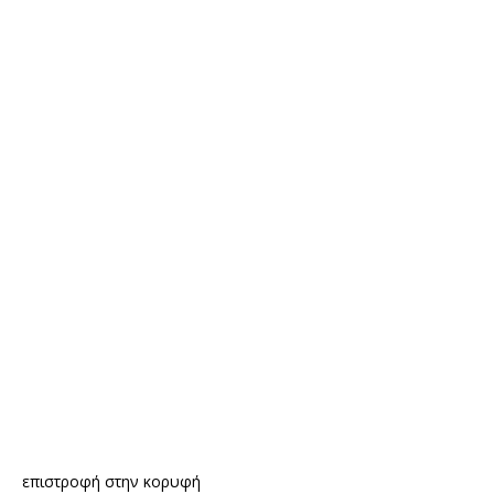
επιστροφή στην κορυφή