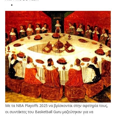
Με τα NBA Playoffs 2025 να βρίσκονται στην αφετηρία τους,
οι συντάκτες του Basketball Guru μαζεύτηκαν για να