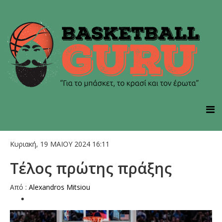
Κυριακή, 19 ΜΑΙΟΥ 2024 16:11
Τέλος πρώτης πράξης
Aπό :
Alexandros Mitsiou