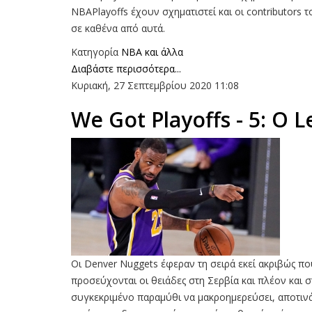
NBAPlayoffs έχουν σχηματιστεί και οι contributors
σε καθένα από αυτά.
Κατηγορία
NBA και άλλα
Διαβάστε περισσότερα...
Κυριακή, 27 Σεπτεμβρίου 2020 11:08
We Got Playoffs - 5: Ο 
Οι Denver Nuggets έφεραν τη σειρά εκεί ακριβώς π
προσεύχονται οι θειάδες στη Σερβία και πλέον και 
συγκεκριμένο παραμύθι να μακροημερεύσει, αποτινά