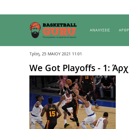
ΑΝΑΛΥΣΕΙΣ
ΑΡΘ
Τρίτη, 25 ΜΑΙΟΥ 2021 11:01
We Got Playoffs - 1: Ά