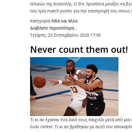
τελικών της Ανατολής. Ο Eric Spoelstra μοιάζει να βγ
του τρία match points για την επιστροφή του στους 
Κατηγορία
NBA και άλλα
Διαβάστε περισσότερα...
Τετάρτη, 23 Σεπτεμβρίου 2020 17:56
Never count them out!
Τι κι αν έχασαν ένα δικό τους παιχνίδι μετά από μια
έναν center. Τι κι αν βρέθηκαν με αυτό τον αποκαρ