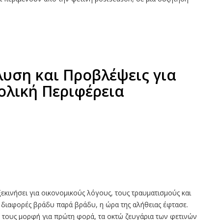
λυση και Προβλέψεις για
ολική Περιφέρεια
εκινήσει για οικονομικούς λόγους, τους τραυματισμούς και
ες διαφορές βράδυ παρά βράδυ, η ώρα της αλήθειας έφτασε.
α τους μορφή για πρώτη φορά, τα οκτώ ζευγάρια των φετινών