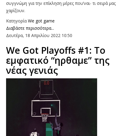
συγγνώμη για την επίκληση μέρες που’ναι- τι σειρά μας
χαρίζουν.
Κατηγορία
We got game
Διαβάστε περισσότερα...
Δευτέρα, 18 Απριλίου 2022 10:50
We Got Playoffs #1: Το
εμφατικό “ηρθαμε” της
νέας γενιάς