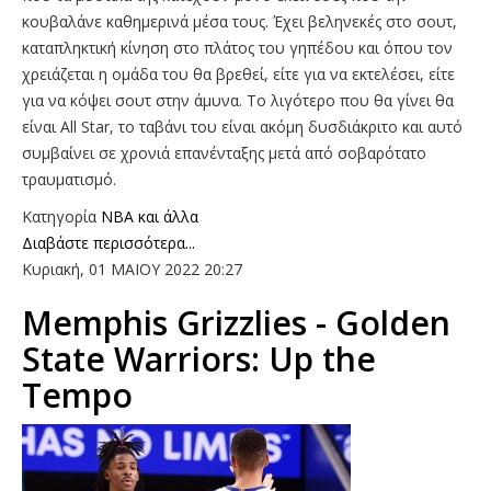
κουβαλάνε καθημερινά μέσα τους. Έχει βεληνεκές στο σουτ,
καταπληκτική κίνηση στο πλάτος του γηπέδου και όπου τον
χρειάζεται η ομάδα του θα βρεθεί, είτε για να εκτελέσει, είτε
για να κόψει σουτ στην άμυνα. Το λιγότερο που θα γίνει θα
είναι All Star, το ταβάνι του είναι ακόμη δυσδιάκριτο και αυτό
συμβαίνει σε χρονιά επανένταξης μετά από σοβαρότατο
τραυματισμό.
Κατηγορία
NBA και άλλα
Διαβάστε περισσότερα...
Κυριακή, 01 ΜΑΙΟΥ 2022 20:27
Μemphis Grizzlies - Golden
State Warriors: Up the
Tempo