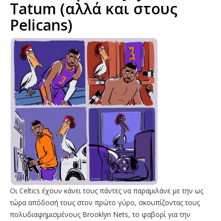
Tatum (αλλά και στους
Pelicans)
Οι Celtics έχουν κάνει τους πάντες να παραμιλάνε με την ως
τώρα απόδοσή τους στον πρώτο γύρο, σκουπίζοντας τους
πολυδιαφημισμένους Brooklyn Nets, το φαβορί για την