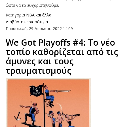
ώστε να το ευχαριστηθούμε.
Κατηγορία
NBA και άλλα
Διαβάστε περισσότερα...
Παρασκευή, 29 Απριλίου 2022 14:09
We Got Playoffs #4: To νέο
τοπίο καθορίζεται από τις
άμυνες και τους
τραυματισμούς