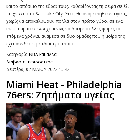
και το σπάσιμο της έδρας τους, καθαρίζοντας τη σειρά σε έξι
παιχνίδια στο Salt Lake City. Έτσι, θα αναμετρηθούν υγιείς,
χωρίς να αποκαλύψουν πολλά στον πρώτο γύρο, σε ένα
match-up που ενδεχομένως να δούμε πολλές φορές τα
επόμενα χρόνια, ανάμεσα σε δύο ομάδες που η μοίρα της
έχει συνδέσει με ιδιαίτερο τρόπο.
Κατηγορία
NBA και άλλα
Διαβάστε περισσότερα...
Δευτέρα, 02 ΜΑΙΟΥ 2022 15:42
Miami Heat - Philadelphia
76ers: Ζητήματα υγείας