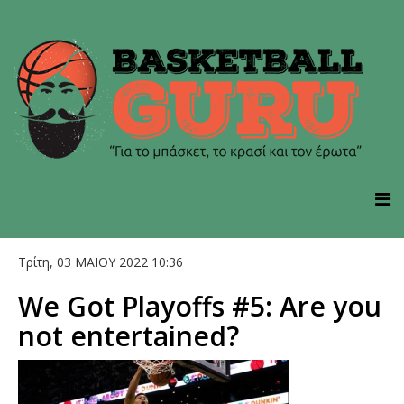
Τρίτη, 03 ΜΑΙΟΥ 2022 10:36
We Got Playoffs #5: Are you
not entertained?