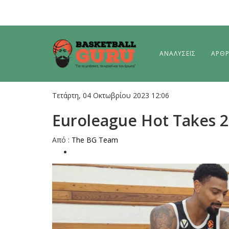
ΑΝΑΛΥΣΕΙΣ
ΑΡΘ
Τετάρτη, 04 Οκτωβρίου 2023 12:06
Euroleague Hot Takes 2
Aπό :
The BG Team