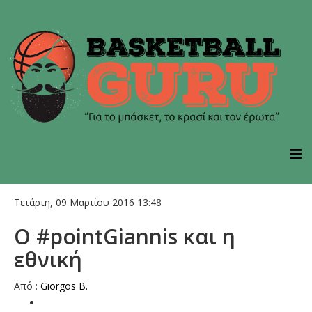
Τετάρτη, 09 Μαρτίου 2016 13:48
Ο #pointGiannis και η
εθνική
Από :
Giorgos B.