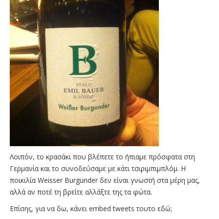
Λοιπόν, το κρασάκι που βλέπετε το ήπιαμε πρόσφατα στη
Γερμανία και το συνοδεύσαμε με κάτι τσιριμπιμπλόμ. Η
ποικιλία Weisser Burgunder δεν είναι γνωστή στα μέρη μας,
αλλά αν ποτέ τη βρείτε αλλάξτε της τα φώτα.
Επίσης, για να δω, κάνει embed tweets τουτο εδώ;