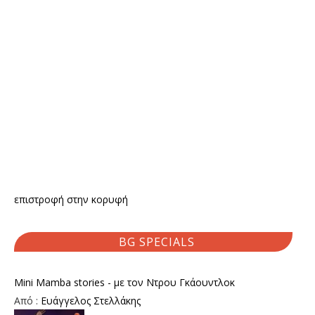
επιστροφή στην κορυφή
BG SPECIALS
Mini Mamba stories - με τον Ντρου Γκάουντλοκ
Από :
Ευάγγελος Στελλάκης