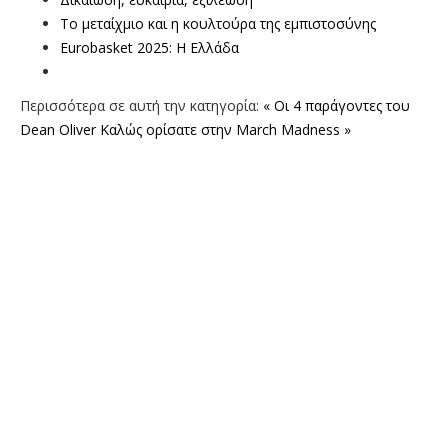
Το μεταίχμιο και η κουλτούρα της εμπιστοσύνης
Eurobasket 2025: Η Ελλάδα
Περισσότερα σε αυτή την κατηγορία:
« Οι 4 παράγοντες του
Dean Oliver
Kαλώς ορίσατε στην Μarch Madness »