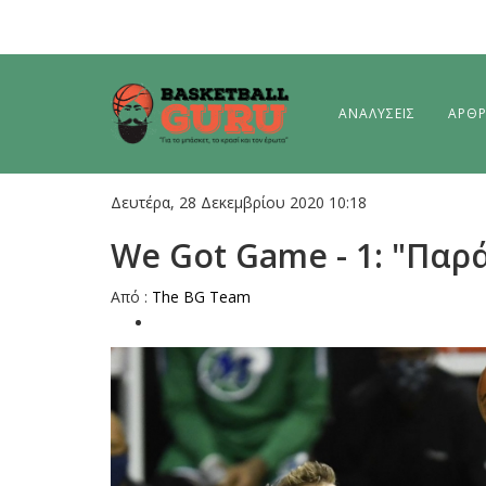
ΑΝΑΛΥΣΕΙΣ
ΑΡΘ
Δευτέρα, 28 Δεκεμβρίου 2020 10:18
We Got Game - 1: "Παρ
Aπό :
The BG Team