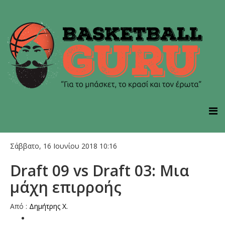
Σάββατο, 16 Ιουνίου 2018 10:16
Draft 09 vs Draft 03: Mια
μάχη επιρροής
Από :
Δημήτρης Χ.