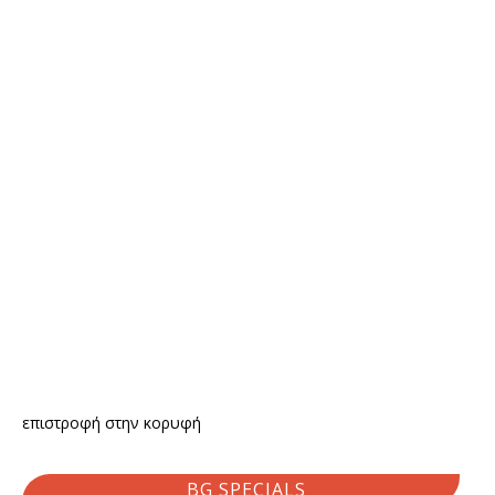
επιστροφή στην κορυφή
BG SPECIALS