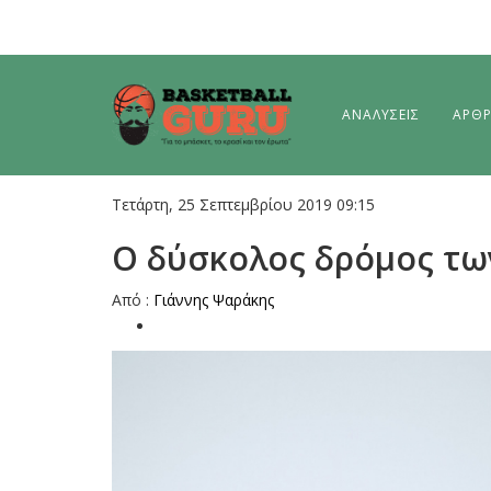
ΑΝΑΛΥΣΕΙΣ
ΑΡΘ
Τετάρτη, 25 Σεπτεμβρίου 2019 09:15
O δύσκολος δρόμος των
Από :
Γιάννης Ψαράκης