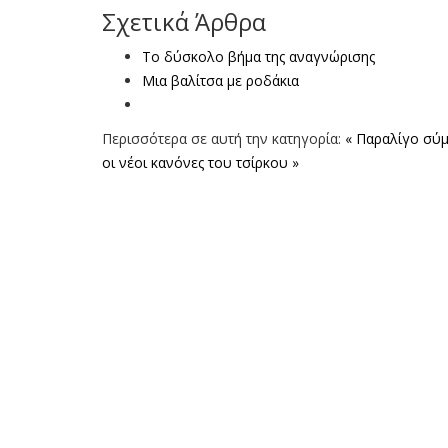
Σχετικά Άρθρα
Το δύσκολο βήμα της αναγνώρισης
Μια βαλίτσα με ροδάκια
Περισσότερα σε αυτή την κατηγορία:
« Παραλίγο σύμ
οι νέοι κανόνες του τσίρκου »