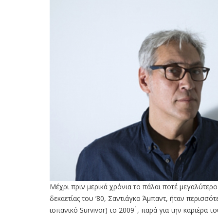
Μέχρι πριν μερικά χρόνια το πάλαι ποτέ μεγαλύτερο 
δεκαετίας του ’80, Σαντιάγκο Άμπαντ, ήταν περισσότε
1
ισπανικό Survivor) το 2009
, παρά για την καριέρα τ