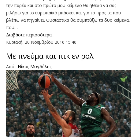
την παρέα και στο πρώτο μου κείμενο θα ήθελα να σας
μιλήσω για το ευρωπαϊκό μπάσκετ και για το προς τα που
βλέπω να πηγαίνει. Ουσιαστικά θα συμπτύξω τα δυο κείμενα,
που…
Διαβάστε περισσότερα...
Κυριακή, 20 Νοεμβρίου 2016 15:46
Με πνεύμα και πικ εν ρολ
Aπό :
Nίκος Μυγδάλης