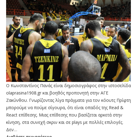
Ο Κωνσταντίνος Πανάς είναι δημοσιογράφος στην ιστοσελίδα
olaprasina1908.gr και βοηθός προπονητή στην ΑΓΕ
Ζακύνθου. Γνωρίζοντας λίγα πράγματα για τον κόουτς Πρίφτη
μπορούμε να πούμε σίγουρα, ότι είναι οπαδός της Read &
React επίθεσης. Μιας επίθεσης που βασίζεται αρκετά στην
κίνηση, στα συνεχή σκριν και σε plays με πολλές επιλογές.
Δεν…
Διαβάστε περισσότερα...