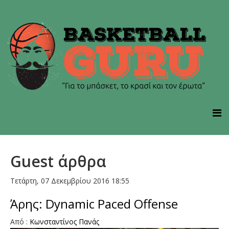
Guest άρθρα
Τετάρτη, 07 Δεκεμβρίου 2016 18:55
Άρης: Dynamic Paced Offense
Aπό :
Kωνσταντίνος Πανάς