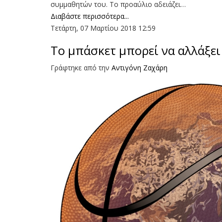
συμμαθητών του. Το προαύλιο αδειάζει…
Διαβάστε περισσότερα...
Τετάρτη, 07 Μαρτίου 2018 12:59
To μπάσκετ μπορεί να αλλάξει
Γράφτηκε από την
Aντιγόνη Ζαχάρη