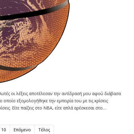
. Αυτές οι λέξεις αποτέλεσαν την αντίδρασή μου αφού διάβασα
στο οποίο εξομολογήθηκε την εμπειρία του με τις κρίσεις
ίσεις. Είτε παίζεις στο NBA, είτε απλά αρέσκεσαι στο…
10
Επόμενο
Τέλος