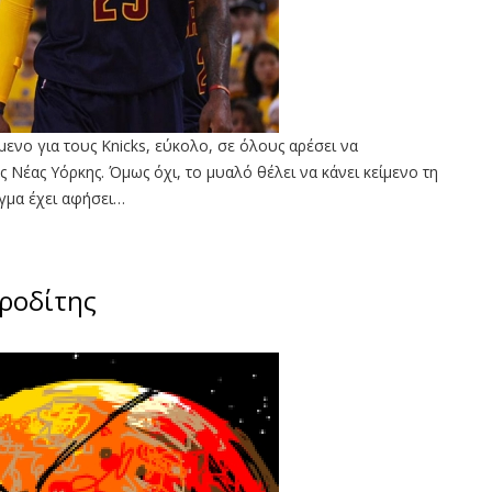
μενο για τους Knicks, εύκολο, σε όλους αρέσει να
ς Νέας Υόρκης. Όμως όχι, το μυαλό θέλει να κάνει κείμενο τη
ίγμα έχει αφήσει…
ροδίτης