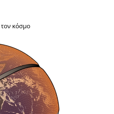
 τον κόσμο