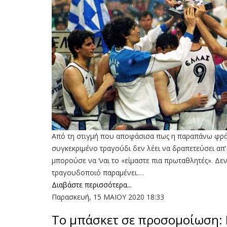
Από τη στιγμή που αποφάσισα πως η παραπάνω φράσ
συγκεκριμένο τραγούδι δεν λέει να δραπετεύσει απ’
μπορούσε να ‘ναι το «είμαστε πια πρωταθλητές». Δ
τραγουδοποιό παραμένει.…
Διαβάστε περισσότερα...
Παρασκευή, 15 ΜΑΙΟΥ 2020 18:33
Το μπάσκετ σε προσομοίωση: 