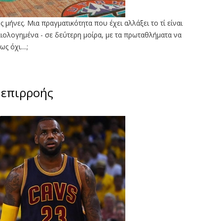
 μήνες. Μια πραγματικότητα που έχει αλλάξει το τί είναι
ικαιολογημένα - σε δεύτερη μοίρα, με τα πρωταθλήματα να
 όχι....;
η επιρροής