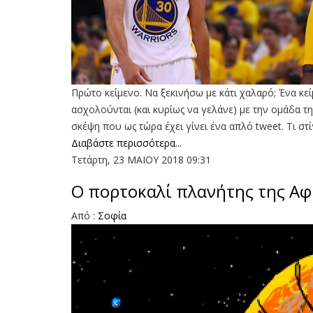
Πρώτο κείμενο. Να ξεκινήσω με κάτι χαλαρό; Ένα κεί
ασχολούνται (και κυρίως να γελάνε) με την ομάδα τη
σκέψη που ως τώρα έχει γίνει ένα απλό tweet. Τι στ
Διαβάστε περισσότερα...
Τετάρτη, 23 ΜΑΙΟΥ 2018 09:31
Ο πορτοκαλί πλανήτης της Αφ
Aπό :
Σοφία