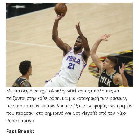
Με μια σειρά να έχει ολοκληρωθεί και τις υπόλοιπες να
παίζονται στην κάθε φάση, και μια καταγραφή των φάσεων,
των στατιστικών και των λοιπών άξιων αναφοράς των ημερών
που πέρασαν, στο σημερινό We Got Playoffs από τον Νίκο
Ραδικόπουλο.
Fast Break: