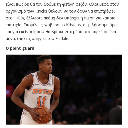
είναι πως δε θα τον δούμε τη φετινή σεζόν. Όλοι μέσα στον
οργανισμό των Knicks θέλουν να τον δουν να επιστρέφει
στο 110%, άλλωστε ακόμη δεν υπάρχει η πίεση για κάποια
επιτυχία. Επομένως; Φοβερός ο Kristaps, ας μιλήσουμε όμως
και για εκείνους που θα βρίσκονται μέσα στο παρκέ σε ένα
μήνα, υπό τις οδηγίες του Fizdale.
O point guard