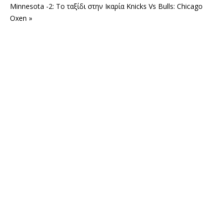
Minnesota -2: Το ταξίδι στην Ικαρία
Knicks Vs Bulls: Chicago
Oxen »