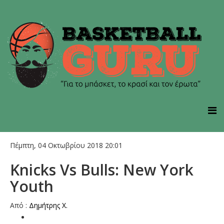
Πέμπτη, 04 Οκτωβρίου 2018 20:01
Knicks Vs Bulls: New York
Υouth
Από :
Δημήτρης Χ.