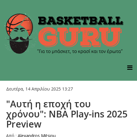
Δευτέρα, 14 Απριλίου 2025 13:27
"Αυτή η εποχή του
χρόνου": NBA Play-ins 2025
Preview
Aπό :
Alexandros Mitsiou