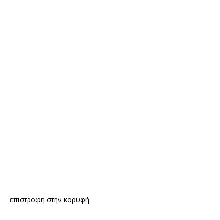
επιστροφή στην κορυφή