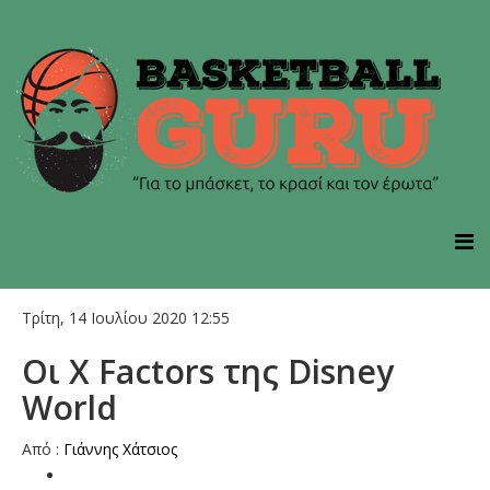
Τρίτη, 14 Ιουλίου 2020 12:55
Οι X Factors της Disney
World
Από :
Γιάννης Χάτσιος