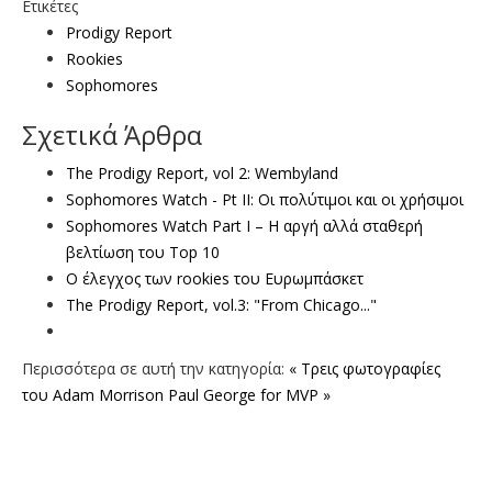
Ετικέτες
Prodigy Report
Rookies
Sophomores
Σχετικά Άρθρα
The Prodigy Report, vol 2: Wembyland
Sophomores Watch - Pt II: Οι πολύτιμοι και οι χρήσιμοι
Sophomores Watch Part I – Η αργή αλλά σταθερή
βελτίωση του Top 10
Ο έλεγχος των rookies του Ευρωμπάσκετ
The Prodigy Report, vol.3: "From Chicago..."
Περισσότερα σε αυτή την κατηγορία:
« Τρεις φωτογραφίες
του Adam Morrison
Paul George for MVP »