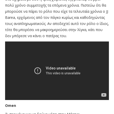
πολύ χρόνο συμμετοχής τα επόμενα χρόνια. Πιστεύω ότι θα
μπορούσε να πάρει το ρόλο που είχε τα τελευταία χρόνια ο JJ
Barea, ερχόμενος από τον πάγκο κυρίως και καθοδηγώντας
τους αναπληρωματικούς. Αν αποδεχτεί αυτό τον ρόλο ο ίδιος,
τότε θα μπορέσει να μακροημερεύσει στην λίγκα, κάτι που
δεν μπόρεσε να κάνει ο πατέρας του.
Omen