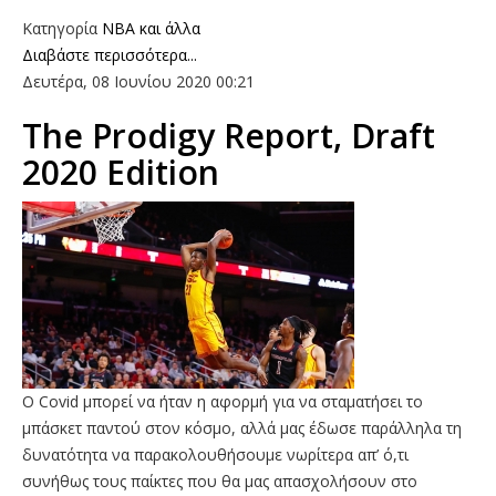
Κατηγορία
NBA και άλλα
Διαβάστε περισσότερα...
Δευτέρα, 08 Ιουνίου 2020 00:21
The Prodigy Report, Draft
2020 Edition
Ο Covid μπορεί να ήταν η αφορμή για να σταματήσει το
μπάσκετ παντού στον κόσμο, αλλά μας έδωσε παράλληλα τη
δυνατότητα να παρακολουθήσουμε νωρίτερα απ’ ό,τι
συνήθως τους παίκτες που θα μας απασχολήσουν στο