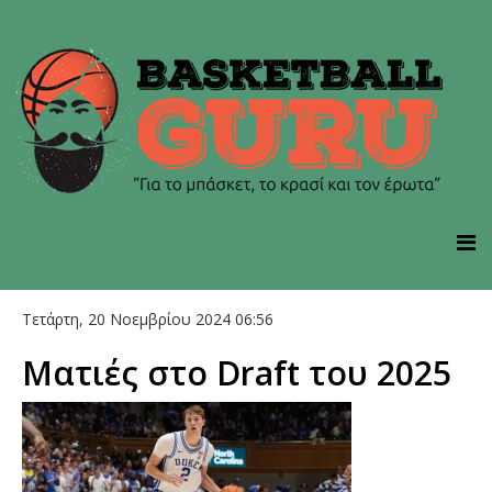
Τετάρτη, 20 Νοεμβρίου 2024 06:56
Ματιές στο Draft του 2025