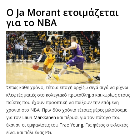
O Ja Morant ετοιμάζεται
για το ΝΒΑ
Όπως κάθε χρόνο, τέτοια εποχή αρχίζω σιγά σιγά να ρίχνω
κλεφτές ματιές στο κολεγιακό πρωτάθλημα και κυρίως στους
παίκτες που έχουν προοπτική να παίξουν την επόμενη
χρονιά στο ΝΒΑ. Πριν δύο χρόνια τέτοιες μέρες μιλούσαμε
για τον
Lauri Markkanen
και πέρυσι για τον πάταγο που
έκαναν οι εμφανίσεις του
Trae Young
. Για φέτος ο εκλεκτός
είναι και πάλι ένας PG.