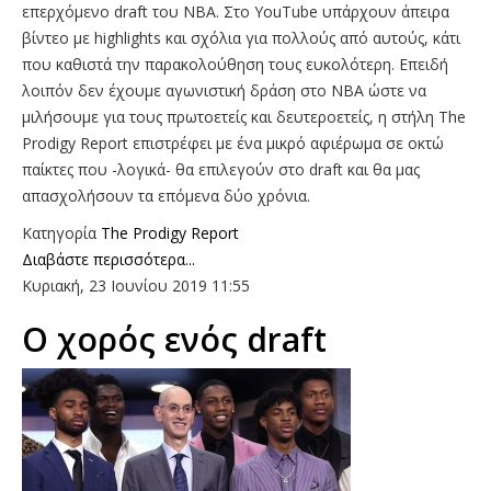
επερχόμενο draft του ΝΒΑ. Στο YouTube υπάρχουν άπειρα
βίντεο με highlights και σχόλια για πολλούς από αυτούς, κάτι
που καθιστά την παρακολούθηση τους ευκολότερη. Επειδή
λοιπόν δεν έχουμε αγωνιστική δράση στο ΝΒΑ ώστε να
μιλήσουμε για τους πρωτοετείς και δευτεροετείς, η στήλη The
Prodigy Report επιστρέφει με ένα μικρό αφιέρωμα σε οκτώ
παίκτες που -λογικά- θα επιλεγούν στο draft και θα μας
απασχολήσουν τα επόμενα δύο χρόνια.
Κατηγορία
The Prodigy Report
Διαβάστε περισσότερα...
Κυριακή, 23 Ιουνίου 2019 11:55
O χορός ενός draft