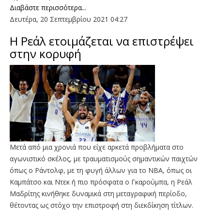
Διαβάστε περισσότερα...
Δευτέρα, 20 Σεπτεμβρίου 2021 04:27
Η Ρεάλ ετοιμάζεται να επιστρέψει
στην κορυφή
Μετά από μια χρονιά που είχε αρκετά προβλήματα στο
αγωνιστικό σκέλος, με τραυματισμούς σημαντικών παιχτών
όπως ο Ράντολφ, με τη φυγή άλλων για το ΝΒΑ, όπως οι
Καμπάτσο και Ντεκ ή πιο πρόσφατα ο Γκαρούμπα, η Ρεάλ
Μαδρίτης κινήθηκε δυναμικά στη μεταγραφική περίοδο,
θέτοντας ως στόχο την επιστροφή στη διεκδίκηση τίτλων.