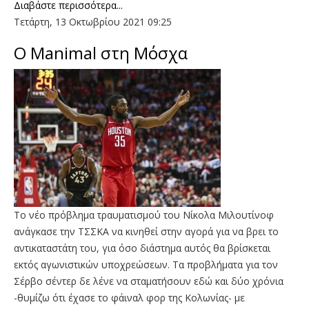
Διαβάστε περισσότερα...
Τετάρτη, 13 Οκτωβρίου 2021 09:25
O Manimal στη Μόσχα
To νέο πρόβλημα τραυματισμού του Νίκολα Μιλουτίνοφ
ανάγκασε την ΤΣΣΚΑ να κινηθεί στην αγορά για να βρει το
αντικαταστάτη του, για όσο διάστημα αυτός θα βρίσκεται
εκτός αγωνιστικών υποχρεώσεων. Τα προβλήματα για τον
Σέρβο σέντερ δε λένε να σταματήσουν εδώ και δύο χρόνια
-θυμίζω ότι έχασε το φάιναλ φορ της Κολωνίας- με