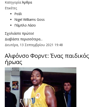
Κατηγορία
Άρθρα
Ετικέτες
Ρεάλ
Nigel Williams Goss
Πάμπλο Λάσο
Σχολιάστε πρώτοι!
Διαβάστε περισσότερα...
Δευτέρα, 13 Σεπτεμβρίου 2021 19:48
Αλφόνσο Φορντ: Ένας παιδικός
ήρωας