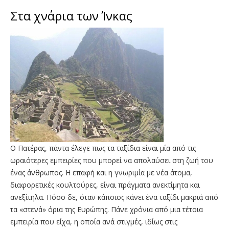
Στα χνάρια των Ίνκας
Ο Πατέρας, πάντα έλεγε πως τα ταξίδια είναι μία από τις
ωραιότερες εμπειρίες που μπορεί να απολαύσει στη ζωή του
ένας άνθρωπος. Η επαφή και η γνωριμία με νέα άτομα,
διαφορετικές κουλτούρες, είναι πράγματα ανεκτίμητα και
ανεξίτηλα. Πόσο δε, όταν κάποιος κάνει ένα ταξίδι μακριά από
τα «στενά» όρια της Ευρώπης. Πάνε χρόνια από μια τέτοια
εμπειρία που είχα, η οποία ανά στιγμές, ιδίως στις