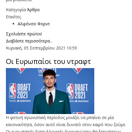
Κατηγορία
Άρθρα
Ετικέτες
Αλφόνσο Φορντ
Σχολιάστε πρώτοι!
Διαβάστε περισσότερα...
Κυριακή, 05 Σεπτεμβρίου 2021 10:59
Οι Ευρωπαίοι του ντραφτ
Η φετινή αγωνιστική περίοδος μοιάζει να μπαίνει σε μία
κανονικότητα, όσον αυτό είναι δυνατό στον καιρό που ζούμε.
Οι ευρωπαϊκές διασυλλογικές διοργανώσεις θα ξεκινήσουν