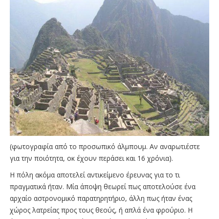
(φωτογραφία από το προσωπικό άλμπουμ. Αν αναρωτιέστε
για την ποιότητα, οκ έχουν περάσει και 16 χρόνια).
Η πόλη ακόμα αποτελεί αντικείμενο έρευνας για το τι
πραγματικά ήταν. Μία άποψη θεωρεί πως αποτελούσε ένα
αρχαίο αστρονομικό παρατηρητήριο, άλλη πως ήταν ένας
χώρος λατρείας προς τους θεούς, ή απλά ένα φρούριο. Η