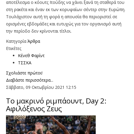
αποτέλεσμα ο κόουτς Ιτούδης να χάνει ξανά τη σταθερά του
στη ρακέτα και έναν εκ των κορυφαίων σέντερ στην Ευρώπη.
Toυλάχιστον αυτή τη φορά η απουσία θα περιοριστεί σε
ορισμένες εβδομάδες και ευτυχώς για τον οργανισμό αυτή
την περίοδο δεν κρίνονται τίτλοι.
Κατηγορία
Άρθρα
Ετικέτες
Κένεθ Φαρίντ
ΤΣΣΚΑ
Σχολιάστε πρώτοι!
Διαβάστε περισσότερα...
Σάββατο, 09 Οκτωβρίου 2021 12:15
Το μακρινό ριμπάουντ, Day 2:
Αφιλόξενος Ζευς