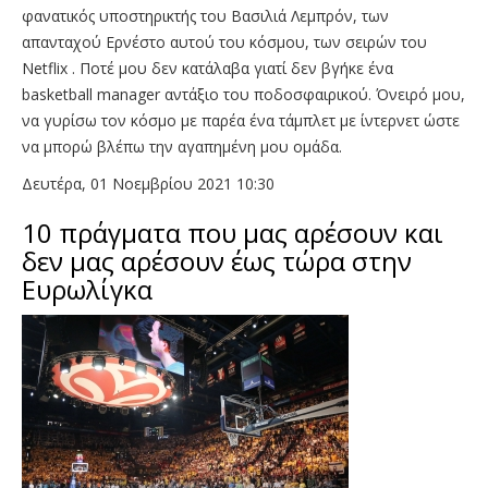
φανατικός υποστηρικτής του Βασιλιά Λεμπρόν, των
απανταχού Ερνέστο αυτού του κόσμου, των σειρών του
Νetflix . Ποτέ μου δεν κατάλαβα γιατί δεν βγήκε ένα
basketball manager αντάξιο του ποδοσφαιρικού. Όνειρό μου,
να γυρίσω τον κόσμο με παρέα ένα τάμπλετ με ίντερνετ ώστε
να μπορώ βλέπω την αγαπημένη μου ομάδα.
Δευτέρα, 01 Νοεμβρίου 2021 10:30
10 πράγματα που μας αρέσουν και
δεν μας αρέσουν έως τώρα στην
Ευρωλίγκα