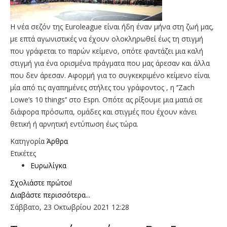
Η νέα σεζόν της Euroleague είναι ήδη έναν μήνα στη ζωή μας,
με επτά αγωνιστικές να έχουν ολοκληρωθεί έως τη στιγμή
που γράφεται το παρών κείμενο, οπότε φαντάζει μια καλή
στιγμή για ένα ορισμένα πράγματα που μας άρεσαν και άλλα
που δεν άρεσαν. Αφορμή για το συγκεκριμένο κείμενο είναι
μία από τις αγαπημένες στήλες του γράφοντος , η ‘’Zach
Lowe’s 10 things’’ στο Espn. Οπότε ας ρίξουμε μια ματιά σε
διάφορα πρόσωπα, ομάδες και στιγμές που έχουν κάνει
θετική ή αρνητική εντύπωση έως τώρα.
Κατηγορία
Άρθρα
Ετικέτες
Ευρωλίγκα
Σχολιάστε πρώτοι!
Διαβάστε περισσότερα...
Σάββατο, 23 Οκτωβρίου 2021 12:28