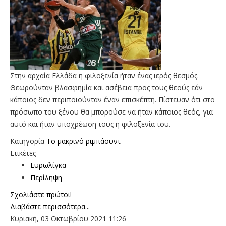
Στην αρχαία Ελλάδα η φιλοξενία ήταν ένας ιερός θεσμός.
Θεωρούνταν βλασφημία και ασέβεια προς τους θεούς εάν
κάποιος δεν περιποιούνταν έναν επισκέπτη. Πίστευαν ότι στο
πρόσωπο του ξένου θα μπορούσε να ήταν κάποιος θεός, για
αυτό και ήταν υποχρέωση τους η φιλοξενία του.
Κατηγορία
To μακρινό ριμπάουντ
Ετικέτες
Ευρωλίγκα
Περίληψη
Σχολιάστε πρώτοι!
Διαβάστε περισσότερα...
Κυριακή, 03 Οκτωβρίου 2021 11:26