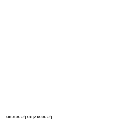
επιστροφή στην κορυφή