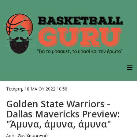
Τετάρτη, 18 ΜΑΙΟΥ 2022 10:50
Golden State Warriors -
Dallas Mavericks Preview:
"Άμυνα, άμυνα, άμυνα"
Από :
Gus Χρυσοχού