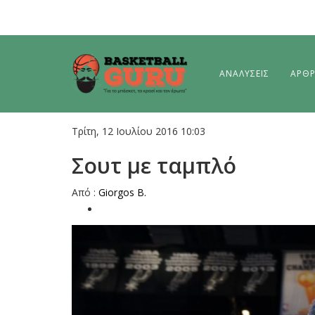
ΑΝΑΛΥΣΕΙΣ
ΑΡΘ
Τρίτη, 12 Ιουλίου 2016 10:03
Σουτ με ταμπλό
Από :
Giorgos B.