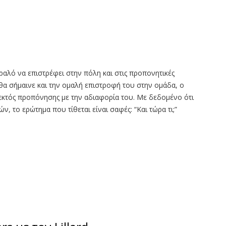
ραλό να επιστρέφει στην πόλη και στις προπονητικές
 θα σήμαινε και την ομαλή επιστροφή του στην ομάδα, ο
 εκτός προπόνησης με την αδιαφορία του. Με δεδομένο ότι
 το ερώτημα που τίθεται είναι σαφές: “Και τώρα τι;”