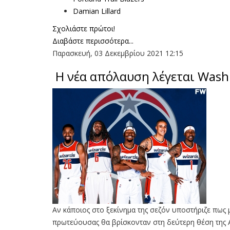
Damian Lillard
Σχολιάστε πρώτοι!
Διαβάστε περισσότερα...
Παρασκευή, 03 Δεκεμβρίου 2021 12:15
Η νέα απόλαυση λέγεται Wash
Αν κάποιος στο ξεκίνημα της σεζόν υποστήριζε πως μ
πρωτεύουσας θα βρίσκονταν στη δεύτερη θέση της Α