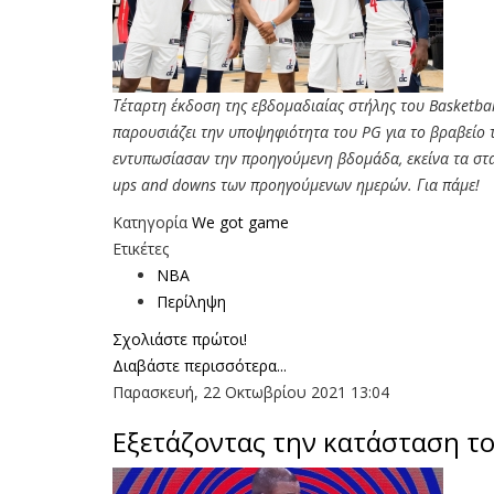
Τέταρτη έκδοση της εβδομαδιαίας στήλης του Basketba
παρουσιάζει την υποψηφιότητα του PG για το βραβείο τ
εντυπωσίασαν την προηγούμενη βδομάδα, εκείνα τα στατι
ups and downs των προηγούμενων ημερών. Για πάμε!
Κατηγορία
We got game
Ετικέτες
ΝΒΑ
Περίληψη
Σχολιάστε πρώτοι!
Διαβάστε περισσότερα...
Παρασκευή, 22 Οκτωβρίου 2021 13:04
Εξετάζοντας την κατάσταση το