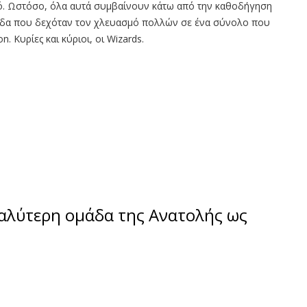
ελό. Ωστόσο, όλα αυτά συμβαίνουν κάτω από την καθοδήγηση
 ομάδα που δεχόταν τον χλευασμό πολλών σε ένα σύνολο που
n. Κυρίες και κύριοι, οι Wizards.
καλύτερη ομάδα της Ανατολής ως