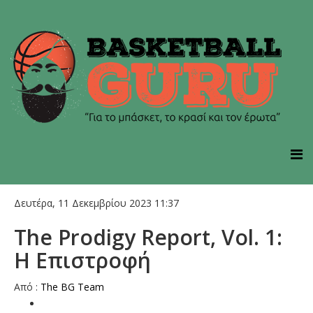
Δευτέρα, 11 Δεκεμβρίου 2023 11:37
The Prodigy Report, Vol. 1:
Η Επιστροφή
Aπό :
The BG Team