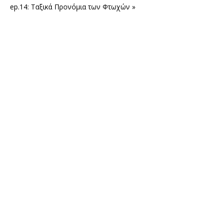
ep.14: Ταξικά Προνόμια των Φτωχών »