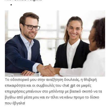
Το οδοιπορικό μου στην αναζήτηση δουλειάς, η θλιβερή
επικαιρότητα και οι συμβουλές του chat gpt σε μικρές
επιχειρήσεις μπαίνουν στο μπλέντερ με βασικό σκοπό να τα
βγάλω από μέσα μου και εν τέλει να κάνω προμο το δίσκο
που έβγαλα!