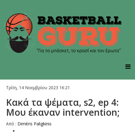
Τρίτη, 14 Νοεμβρίου 2023 16:21
Κακά τα ψέματα, s2, ep 4:
Μου έκαναν intervention;
Από :
Dimitris Paligkinis