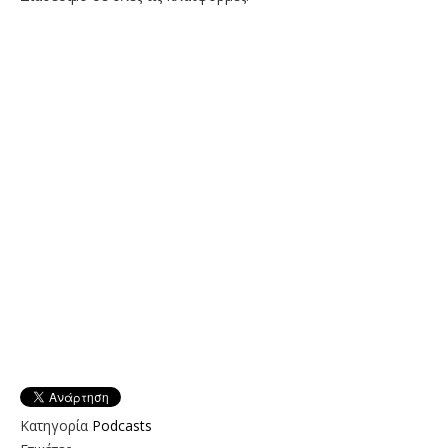
Κατηγορία
Podcasts