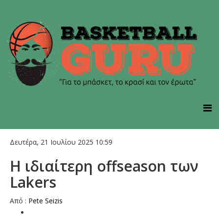
Δευτέρα, 21 Ιουλίου 2025 10:59
Η ιδιαίτερη offseason των
Lakers
Από :
Pete Seizis