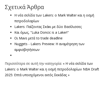
Σχετικά Άρθρα
Η νέα σελίδα των Lakers: ο Mark Walter και η οσμή
πετροδολαρίων
Lakers: Παίζοντας Σκάκι με δύο Βασίλισσες
Και όμως, "Luka Doncic is a Laker!"
Οι Mavs μετά το trade deadline
Nuggets - Lakers Preview: H αναμέτρηση των
αμφισβητήσεων
Περισσότερα σε αυτή την κατηγορία:
« Η νέα σελίδα των
Lakers: ο Mark Walter και η οσμή πετροδολαρίων
NBA Draft
2025: Επτά υποσχόμενοι εκτός δεκάδας »