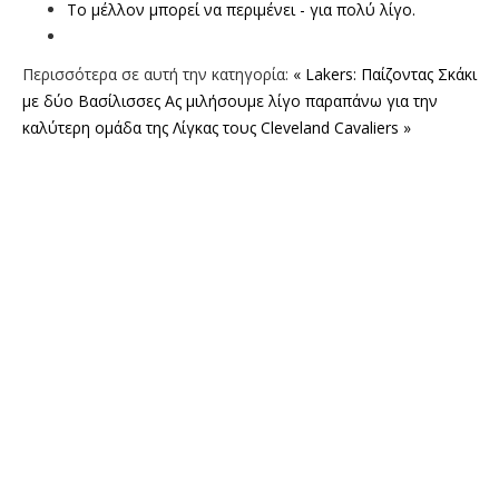
Το μέλλον μπορεί να περιμένει - για πολύ λίγο.
Περισσότερα σε αυτή την κατηγορία:
« Lakers: Παίζοντας Σκάκι
με δύο Βασίλισσες
Ας μιλήσουμε λίγο παραπάνω για την
καλύτερη ομάδα της Λίγκας τους Cleveland Cavaliers »