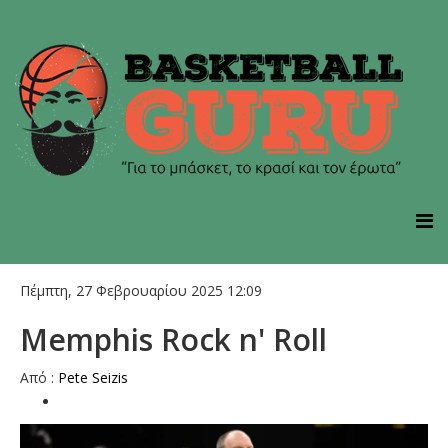
Πέμπτη, 27 Φεβρουαρίου 2025 12:09
Memphis Rock n' Roll
Από :
Pete Seizis