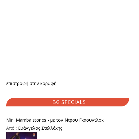
επιστροφή στην κορυφή
BG SPECIALS
Mini Mamba stories - με τον Ντρου Γκάουντλοκ
Από :
Ευάγγελος Στελλάκης