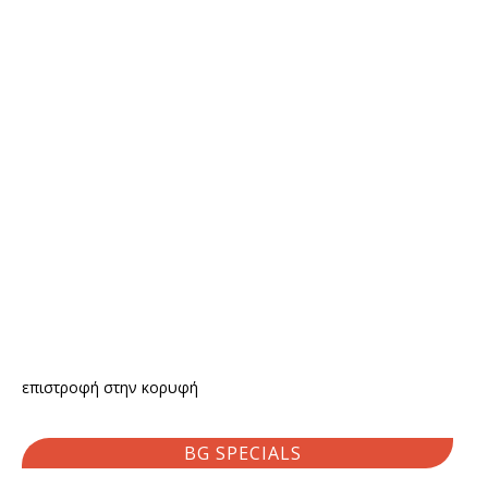
επιστροφή στην κορυφή
BG SPECIALS