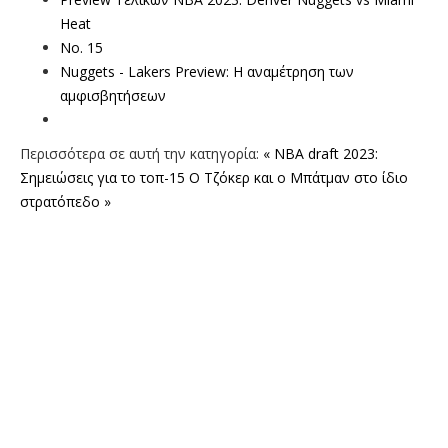
Heat
Νο. 15
Nuggets - Lakers Preview: H αναμέτρηση των
αμφισβητήσεων
Περισσότερα σε αυτή την κατηγορία:
« NBA draft 2023:
Σημειώσεις για το τοπ-15
Ο Τζόκερ και ο Μπάτμαν στο ίδιο
στρατόπεδο »