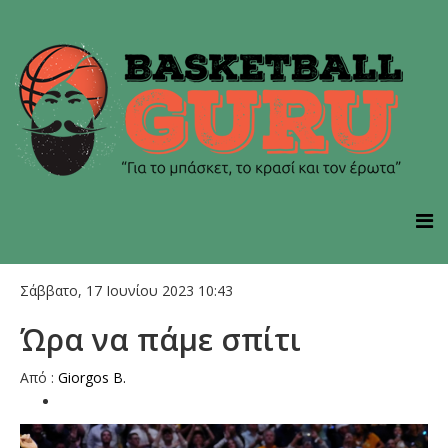
Σάββατο, 17 Ιουνίου 2023 10:43
Ώρα να πάμε σπίτι
Από :
Giorgos B.