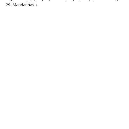
29: Mandarinas »