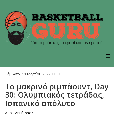
Σάββατο, 19 Μαρτίου 2022 11:51
Το μακρινό ριμπάουντ, Day
30: Ολυμπιακός τετράδας,
Ισπανικό απόλυτο
Από :
Δημήτρης Χ.