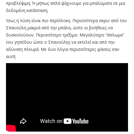
προβλέψιμη; Ή μήπως απλά ψάχνουμε για μπαλώματα σε μια
δεδομένη κατάσταση;
Ίσως η λύση είναι πιο περίπλοκη. Περισσότερα σκριν από τον
Σπανούλη μακριά από την μπάλα, ώστε οι βοήθειες να
δυσκολεύουν. Περισσότερο τρέξιμο. Μεγαλύτερο “άπλωμα”
του γηπέδου ώστε ο Σπανούλης να εκτελεί και από την
αδύνατη πλευρά. Με δυο λόγια περισσότερες φάσεις σαν
αυτή: