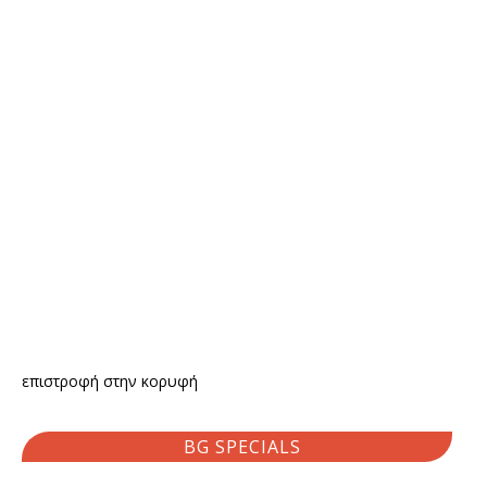
επιστροφή στην κορυφή
BG SPECIALS