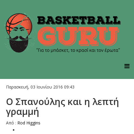
Παρασκευή, 03 Ιουνίου 2016 09:43
Ο Σπανούλης και η λεπτή
γραμμή
Aπό :
Rod Higgins