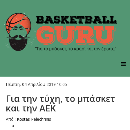
Πέμπτη, 04 Απριλίου 2019 10:05
Για την τύχη, το μπάσκετ
και την ΑΕΚ
Aπό :
Kostas Pelechrinis