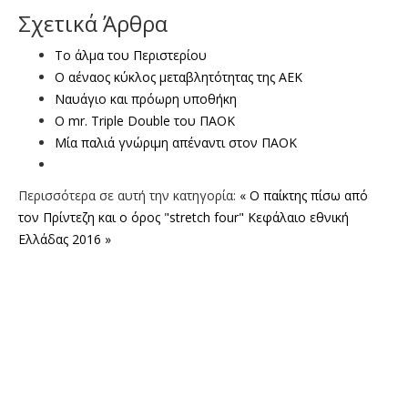
Σχετικά Άρθρα
Το άλμα του Περιστερίου
Ο αέναος κύκλος μεταβλητότητας της ΑΕΚ
Ναυάγιο και πρόωρη υποθήκη
O mr. Triple Double του ΠΑΟΚ
Μία παλιά γνώριμη απέναντι στον ΠΑΟΚ
Περισσότερα σε αυτή την κατηγορία:
« Ο παίκτης πίσω από
τον Πρίντεζη και ο όρος "stretch four"
Κεφάλαιο εθνική
Ελλάδας 2016 »