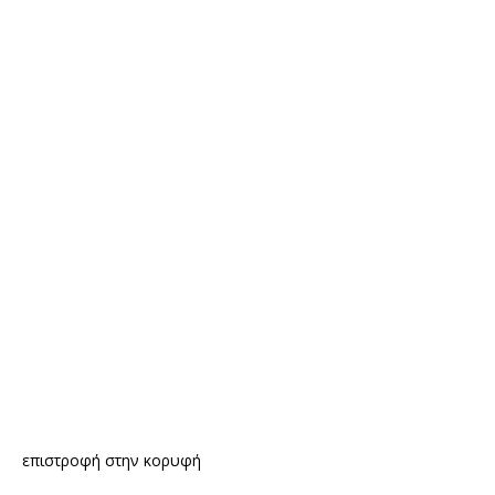
επιστροφή στην κορυφή