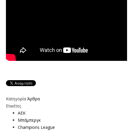
Κατηγορία
Άρθρα
Ετικέτες
ΑΕΚ
Μπάμπεργκ
Champions League