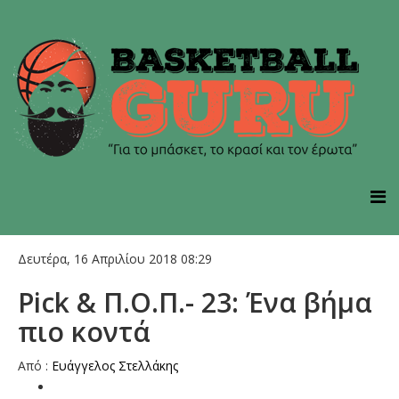
Δευτέρα, 16 Απριλίου 2018 08:29
Pick & Π.Ο.Π.- 23: Ένα βήμα
πιο κοντά
Από :
Ευάγγελος Στελλάκης