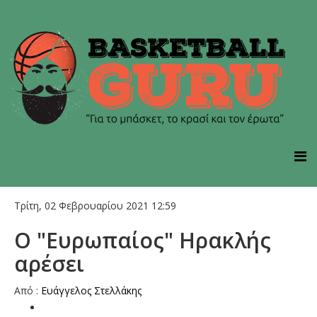
Τρίτη, 02 Φεβρουαρίου 2021 12:59
Ο "Ευρωπαίος" Ηρακλής
αρέσει
Από :
Ευάγγελος Στελλάκης