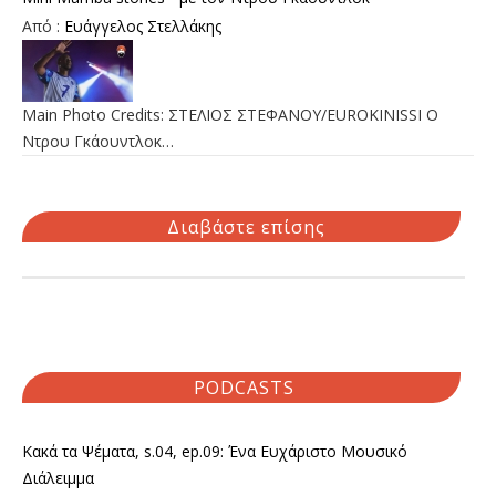
Από :
Ευάγγελος Στελλάκης
Main Photo Credits: ΣΤΕΛΙΟΣ ΣΤΕΦΑΝΟΥ/EUROKINISSI Ο
Ντρου Γκάουντλοκ…
Διαβάστε επίσης
PODCASTS
Κακά τα Ψέματα, s.04, ep.09: Ένα Ευχάριστο Μουσικό
Διάλειμμα