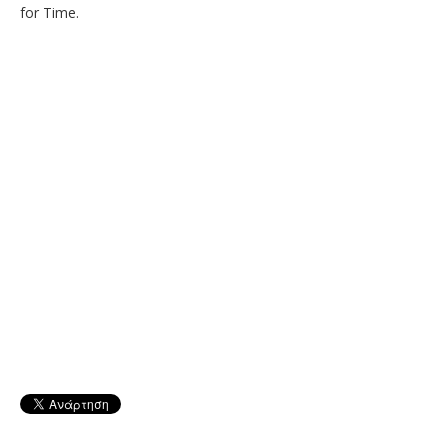
for Time.