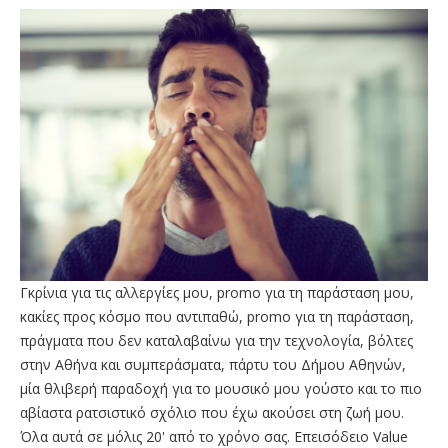
Γκρίνια για τις αλλεργίες μου, promo για τη παράσταση μου,
κακίες προς κόσμο που αντιπαθώ, promo για τη παράσταση,
πράγματα που δεν καταλαβαίνω για την τεχνολογία, βόλτες
στην Αθήνα και συμπεράσματα, πάρτυ του Δήμου Αθηνών,
μία θλιβερή παραδοχή για το μουσικό μου γούστο και το πιο
αβίαστα ρατσιστικό σχόλιο που έχω ακούσει στη ζωή μου.
Όλα αυτά σε μόλις 20' από το χρόνο σας. Επεισόδειο Value