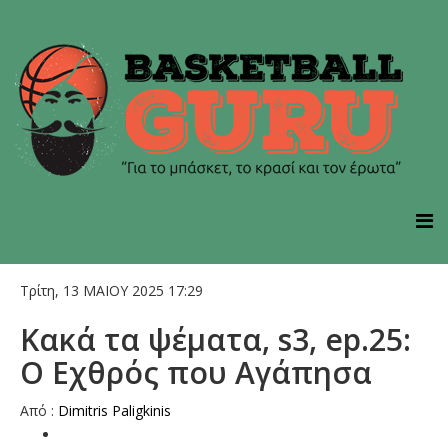
Τρίτη, 13 ΜΑΙΟΥ 2025 17:29
Κακά τα ψέματα, s3, ep.25:
Ο Εχθρός που Αγάπησα
Από :
Dimitris Paligkinis