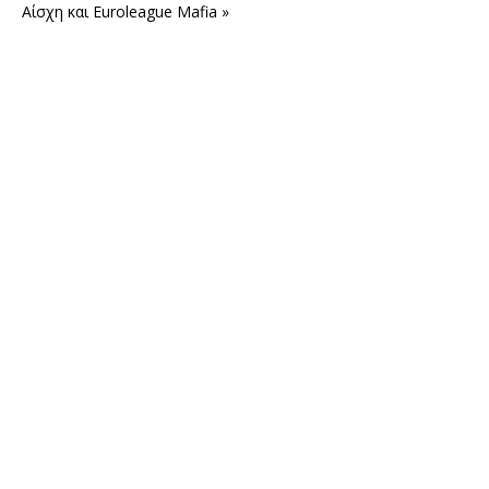
Αίσχη και Euroleague Mafia »