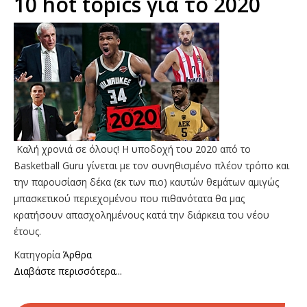
10 hot topics για το 2020
Καλή χρονιά σε όλους! Η υποδοχή του 2020 από το
Basketball Guru γίνεται με τον συνηθισμένο πλέον τρόπο και
την παρουσίαση δέκα (εκ των πιο) καυτών θεμάτων αμιγώς
μπασκετικού περιεχομένου που πιθανότατα θα μας
κρατήσουν απασχολημένους κατά την διάρκεια του νέου
έτους.
Κατηγορία
Άρθρα
Διαβάστε περισσότερα...