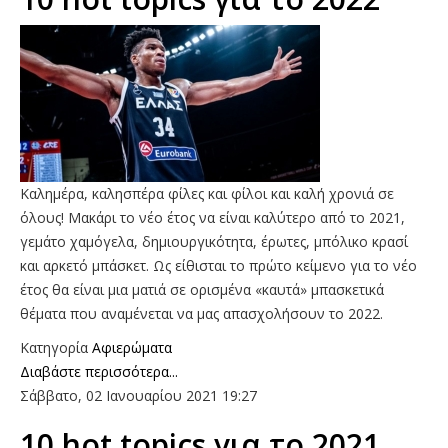
Kαλημέρα, καλησπέρα φίλες και φίλοι και καλή χρονιά σε
όλους! Μακάρι το νέο έτος να είναι καλύτερο από το 2021,
γεμάτο χαμόγελα, δημιουργικότητα, έρωτες, μπόλικο κρασί
και αρκετό μπάσκετ. Ως είθισται το πρώτο κείμενο για το νέο
έτος θα είναι μια ματιά σε ορισμένα «καυτά» μπασκετικά
θέματα που αναμένεται να μας απασχολήσουν το 2022.
Κατηγορία
Αφιερώματα
Διαβάστε περισσότερα...
Σάββατο, 02 Ιανουαρίου 2021 19:27
10 hot topics για το 2021