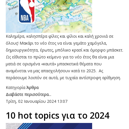
Kαλημέρα, καλησπέρα φίλες και φίλοι και καλή χρονιά σε
όλους! Μακάρι το νέο έτος να είναι γεμάτο χαμόγελα,
δημιουργικότητα, έρωτες, μπόλικο κρασί και όμορφο μπάσκετ.
Ως είθισται το πρώτο κείμενο για το νέο έτος θα είναι μια
ματιά σε ορισμένα «καυτά» μπασκετικά θέματα που
αναμένεται να μας απασχολήσουν κατά το 2025. Ας
περάσουμε λοιπόν σε αυτά, με τυχαία αντίστροφη αρίθμηση.
Κατηγορία
Άρθρα
Διαβάστε περισσότερα...
Τρίτη, 02 Ιανουαρίου 2024 13:07
10 hot topics για το 2024