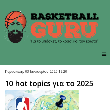
Παρασκευή, 03 Ιανουαρίου 2025 12:20
10 hot topics για το 2025