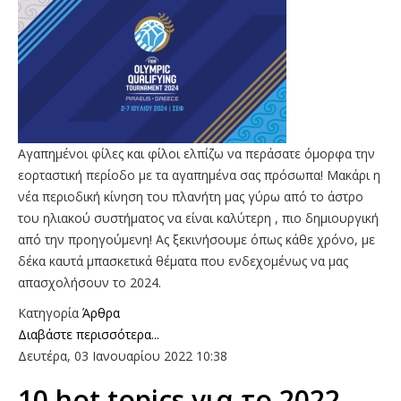
Αγαπημένοι φίλες και φίλοι ελπίζω να περάσατε όμορφα την
εορταστική περίοδο με τα αγαπημένα σας πρόσωπα! Μακάρι η
νέα περιοδική κίνηση του πλανήτη μας γύρω από το άστρο
του ηλιακού συστήματος να είναι καλύτερη , πιο δημιουργική
από την προηγούμενη! Ας ξεκινήσουμε όπως κάθε χρόνο, με
δέκα καυτά μπασκετικά θέματα που ενδεχομένως να μας
απασχολήσουν το 2024.
Κατηγορία
Άρθρα
Διαβάστε περισσότερα...
Δευτέρα, 03 Ιανουαρίου 2022 10:38
10 hot topics για το 2022