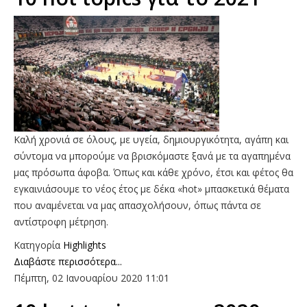
Καλή χρονιά σε όλους, με υγεία, δημιουργικότητα, αγάπη και
σύντομα να μπορούμε να βρισκόμαστε ξανά με τα αγαπημένα
μας πρόσωπα άφοβα. Όπως και κάθε χρόνο, έτσι και φέτος θα
εγκαινιάσουμε το νέος έτος με δέκα «hot» μπασκετικά θέματα
που αναμένεται να μας απασχολήσουν, όπως πάντα σε
αντίστροφη μέτρηση.
Κατηγορία
Highlights
Διαβάστε περισσότερα...
Πέμπτη, 02 Ιανουαρίου 2020 11:01