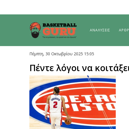
ΑΝΑΛΥΣΕΙΣ
ΑΡΘ
Πέμπτη, 30 Οκτωβρίου 2025 15:05
Πέντε λόγοι να κοιτάξε