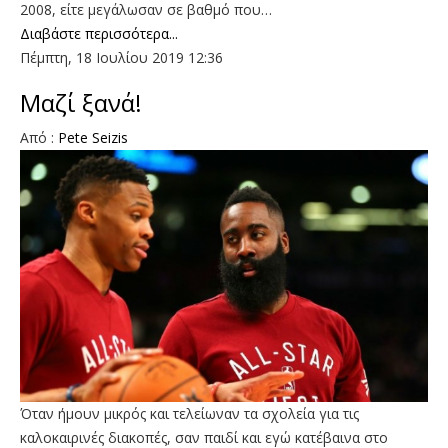
2008, είτε μεγάλωσαν σε βαθμό που…
Διαβάστε περισσότερα...
Πέμπτη, 18 Ιουλίου 2019 12:36
Μαζί ξανά!
Από :
Pete Seizis
Όταν ήμουν μικρός και τελείωναν τα σχολεία για τις
καλοκαιρινές διακοπές, σαν παιδί και εγώ κατέβαινα στο