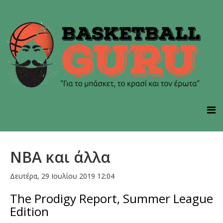
NBA και άλλα
Δευτέρα, 29 Ιουλίου 2019 12:04
The Prodigy Report, Summer League
Edition