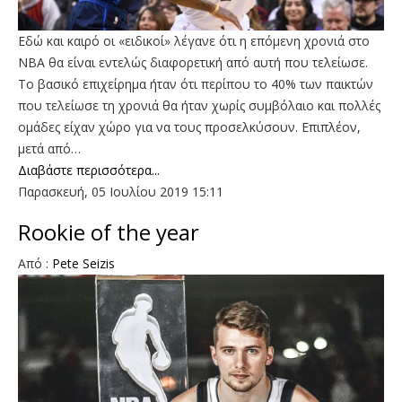
Εδώ και καιρό οι «ειδικοί» λέγανε ότι η επόμενη χρονιά στο
ΝΒΑ θα είναι εντελώς διαφορετική από αυτή που τελείωσε.
Το βασικό επιχείρημα ήταν ότι περίπου το 40% των παικτών
που τελείωσε τη χρονιά θα ήταν χωρίς συμβόλαιο και πολλές
ομάδες είχαν χώρο για να τους προσελκύσουν. Επιπλέον,
μετά από…
Διαβάστε περισσότερα...
Παρασκευή, 05 Ιουλίου 2019 15:11
Rookie of the year
Από :
Pete Seizis