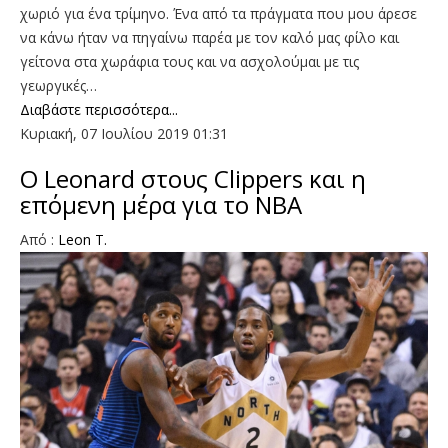
χωριό για ένα τρίμηνο. Ένα από τα πράγματα που μου άρεσε
να κάνω ήταν να πηγαίνω παρέα με τον καλό μας φίλο και
γείτονα στα χωράφια τους και να ασχολούμαι με τις
γεωργικές…
Διαβάστε περισσότερα...
Κυριακή, 07 Ιουλίου 2019 01:31
O Leonard στους Clippers και η
επόμενη μέρα για το ΝΒΑ
Από :
Leon T.