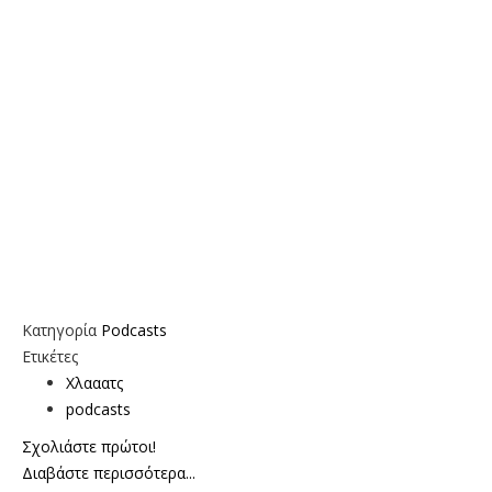
Κατηγορία
Podcasts
Ετικέτες
Χλααατς
podcasts
Σχολιάστε πρώτοι!
Διαβάστε περισσότερα...