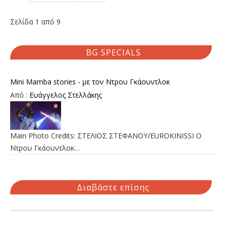
Σελίδα 1 από 9
BG SPECIALS
Mini Mamba stories - με τον Ντρου Γκάουντλοκ
Από :
Ευάγγελος Στελλάκης
Main Photo Credits: ΣΤΕΛΙΟΣ ΣΤΕΦΑΝΟΥ/EUROKINISSI Ο
Ντρου Γκάουντλοκ…
Διαβάστε επίσης