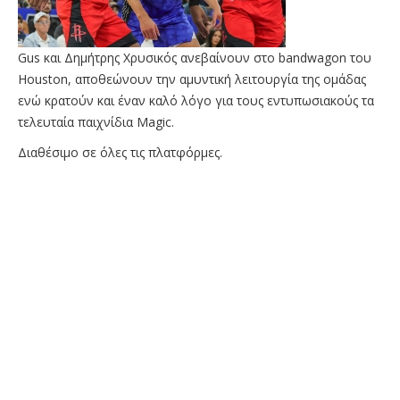
Gus και Δημήτρης Χρυσικός ανεβαίνουν στο bandwagon του
Houston, αποθεώνουν την αμυντική λειτουργία της ομάδας
ενώ κρατούν και έναν καλό λόγο για τους εντυπωσιακούς τα
τελευταία παιχνίδια Magic.
Διαθέσιμο σε όλες τις πλατφόρμες.