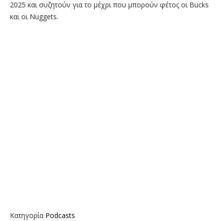
2025 και συζητούν για το μέχρι που μπορούν φέτος οι Bucks
και οι Nuggets.
Κατηγορία
Podcasts