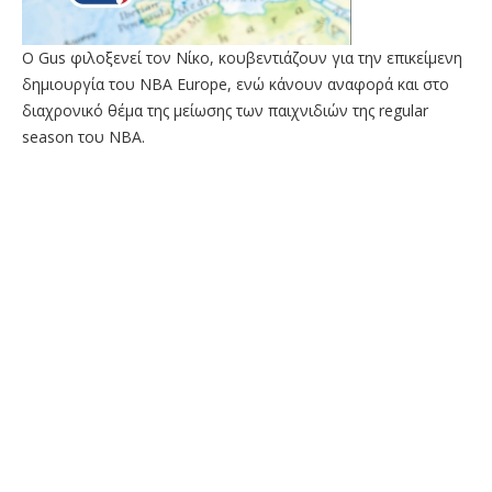
Ο Gus φιλοξενεί τον Νίκο, κουβεντιάζουν για την επικείμενη
δημιουργία του ΝΒΑ Europe, ενώ κάνουν αναφορά και στο
διαχρονικό θέμα της μείωσης των παιχνιδιών της regular
season του NBA.