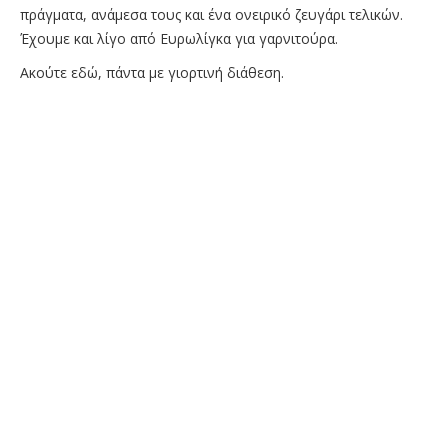
πράγματα, ανάμεσα τους και ένα ονειρικό ζευγάρι τελικών.
Έχουμε και λίγο από Ευρωλίγκα για γαρνιτούρα.
Ακούτε εδώ, πάντα με γιορτινή διάθεση.