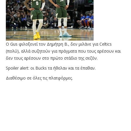
Ο Gus φιλοξενεί τον Δημήτρη Β., δεν μιλάνε για Celtics
(πολύ), αλλά συζητούν για πράγματα που τους αρέσουν και
δεν τους αρέσουν στο πρώτο στάδιο της σεζόν.
Spoiler alert: οι Bucks τα ήθελαν και τα έπαθαν.
Διαθέσιμο σε όλες τις πλατφόρμες.