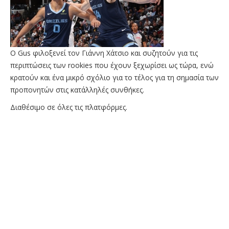
O Gus φιλοξενεί τον Γιάννη Χάτσιο και συζητούν για τις
περιπτώσεις των rookies που έχουν ξεχωρίσει ως τώρα, ενώ
κρατούν και ένα μικρό σχόλιο για το τέλος για τη σημασία των
προπονητών στις κατάλληλές συνθήκες.
Διαθέσιμο σε όλες τις πλατφόρμες.