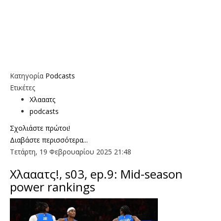
Κατηγορία
Podcasts
Ετικέτες
Χλααατς
podcasts
Σχολιάστε πρώτοι!
Διαβάστε περισσότερα...
Τετάρτη, 19 Φεβρουαρίου 2025 21:48
Χλααατς!, s03, ep.9: Mid-season
power rankings