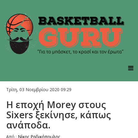
Τρίτη, 03 Νοεμβρίου 2020 09:29
Η εποχή Morey στους
Sixers ξεκίνησε, κάπως
ανάποδα.
Από :
Νίκος Ραδικόπουλος