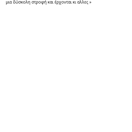
μια δύσκολη στροφή και έρχονται κι αλλες »