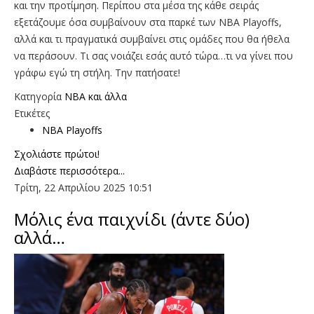
και την προτίμηση. Περίπου στα μέσα της κάθε σειράς
εξετάζουμε όσα συμβαίνουν στα παρκέ των NBA Playoffs,
αλλά και τι πραγματικά συμβαίνει στις ομάδες που θα ήθελα
να περάσουν. Τι σας νοιάζει εσάς αυτό τώρα…τι να γίνει που
γράφω εγώ τη στήλη. Την πατήσατε!
Κατηγορία
NBA και άλλα
Ετικέτες
NBA Playoffs
Σχολιάστε πρώτοι!
Διαβάστε περισσότερα...
Τρίτη, 22 Απριλίου 2025 10:51
Μόλις ένα παιχνίδι (άντε δύο)
αλλά…