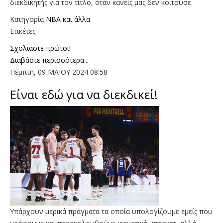
διεκδικητής για τον τίτλο, όταν κανείς μας δεν κοιτούσε.
Κατηγορία
NBA και άλλα
Ετικέτες
Σχολιάστε πρώτοι!
Διαβάστε περισσότερα...
Πέμπτη, 09 ΜΑΙΟΥ 2024 08:58
Είναι εδώ για να διεκδικεί!
Υπάρχουν μερικά πράγματα τα οποία υπολογίζουμε εμείς που