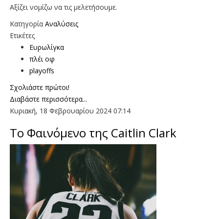
Αξίζει νομίζω να τις μελετήσουμε.
Κατηγορία
Αναλύσεις
Ετικέτες
Ευρωλίγκα
πλέι οφ
playoffs
Σχολιάστε πρώτοι!
Διαβάστε περισσότερα...
Κυριακή, 18 Φεβρουαρίου 2024 07:14
Το Φαινόμενο της Caitlin Clark