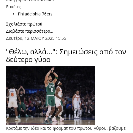
Ετικέτες
Philadelphia 76ers
Σχολιάστε πρώτοι!
Διαβάστε περισσότερα...
Δευτέρα, 12 ΜΑΙΟΥ 2025 15:55
"Θέλω, αλλά...": Σημειώσεις από τον
δεύτερο γύρο
Κρατάμε την ιδέα και το φορμάτ του πρώτου γύρου, βάζουμε