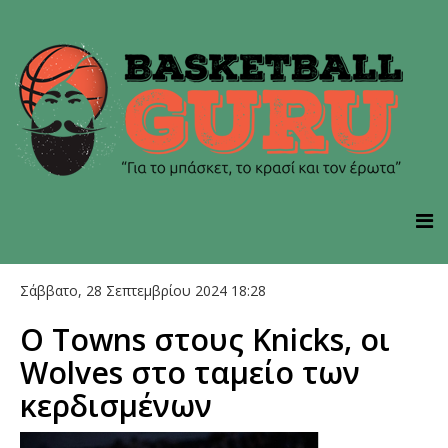
Σάββατο, 28 Σεπτεμβρίου 2024 18:28
Ο Towns στους Κnicks, οι
Wolves στο ταμείο των
κερδισμένων