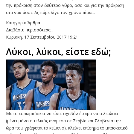
την πρόκριση στον δεύτερο γύρο, όσο και για την πρόκριση
στα νοκ-άουτ. Ας πάμε λίγο τον χρόνο πίσω...
Κατηγορία
Άρθρα
Διαβάστε περισσότερα...
Κυριακή, 17 Σεπτεμβρίου 2017 19:21
Λύκοι, λύκοι, είστε εδώ;
Με το ευρωμπάσκετ να είναι σχεδόν έτοιμο να τελειώσει
(μένει μόνο ο τελικός ανάμεσα σε Σερβία και Σλοβενία την
ώρα που γράφεται το κείμενο), κλείνει επίσημα το μπασκετικό