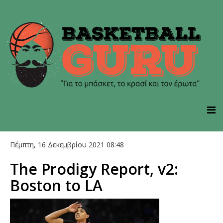
Πέμπτη, 16 Δεκεμβρίου 2021 08:48
The Prodigy Report, v2:
Boston to LA