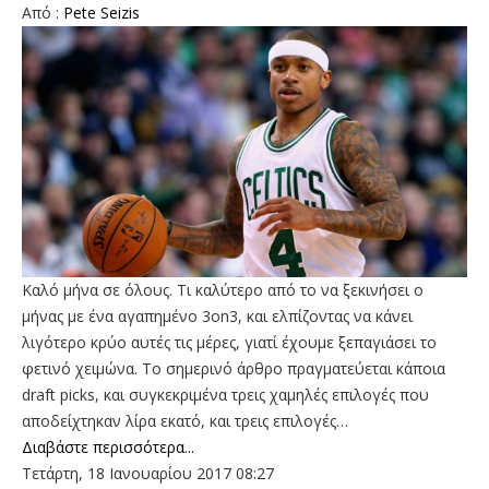
Από :
Pete Seizis
Καλό μήνα σε όλους. Tι καλύτερο από το να ξεκινήσει ο
μήνας με ένα αγαπημένο 3on3, και ελπίζοντας να κάνει
λιγότερο κρύο αυτές τις μέρες, γιατί έχουμε ξεπαγιάσει το
φετινό χειμώνα. Το σημερινό άρθρο πραγματεύεται κάποια
draft picks, και συγκεκριμένα τρεις χαμηλές επιλογές που
αποδείχτηκαν λίρα εκατό, και τρεις επιλογές…
Διαβάστε περισσότερα...
Τετάρτη, 18 Ιανουαρίου 2017 08:27