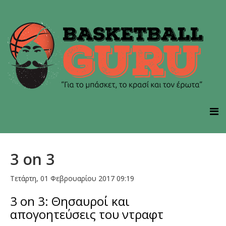
3 on 3
Τετάρτη, 01 Φεβρουαρίου 2017 09:19
3 οn 3: Θησαυροί και
απογοητεύσεις του ντραφτ