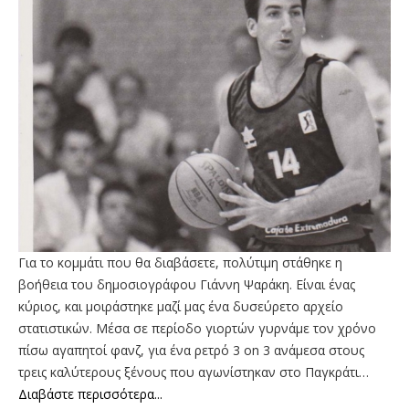
Για το κομμάτι που θα διαβάσετε, πολύτιμη στάθηκε η
βοήθεια του δημοσιογράφου Γιάννη Ψαράκη. Είναι ένας
κύριος, και μοιράστηκε μαζί μας ένα δυσεύρετο αρχείο
στατιστικών. Μέσα σε περίοδο γιορτών γυρνάμε τον χρόνο
πίσω αγαπητοί φανζ, για ένα ρετρό 3 on 3 ανάμεσα στους
τρεις καλύτερους ξένους που αγωνίστηκαν στο Παγκράτι…
Διαβάστε περισσότερα...