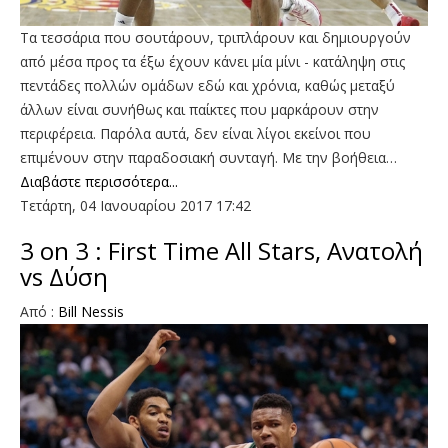
Τα τεσσάρια που σουτάρουν, τριπλάρουν και δημιουργούν
από μέσα προς τα έξω έχουν κάνει μία μίνι - κατάληψη στις
πεντάδες πολλών ομάδων εδώ και χρόνια, καθώς μεταξύ
άλλων είναι συνήθως και παίκτες που μαρκάρουν στην
περιφέρεια. Παρόλα αυτά, δεν είναι λίγοι εκείνοι που
επιμένουν στην παραδοσιακή συνταγή. Με την βοήθεια…
Διαβάστε περισσότερα...
Τετάρτη, 04 Ιανουαρίου 2017 17:42
3 οn 3 : First Time All Stars, Ανατολή
vs Δύση
Από :
Bill Nessis