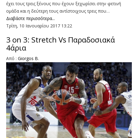
έχει τους τρεις ξένους που έχουν ξεχωρίσει στην φετινή
ομάδα και η δεύτερη τους αντίστοιχους τρεις που…
Διαβάστε περισσότερα...
Τρίτη, 10 Ιανουαρίου 2017 13:22
3 on 3: Stretch Vs Παραδοσιακά
4άρια
Από :
Giorgos B.