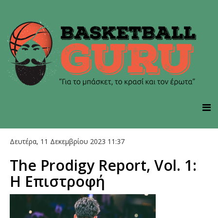
Δευτέρα, 11 Δεκεμβρίου 2023 11:37
The Prodigy Report, Vol. 1:
Η Επιστροφή