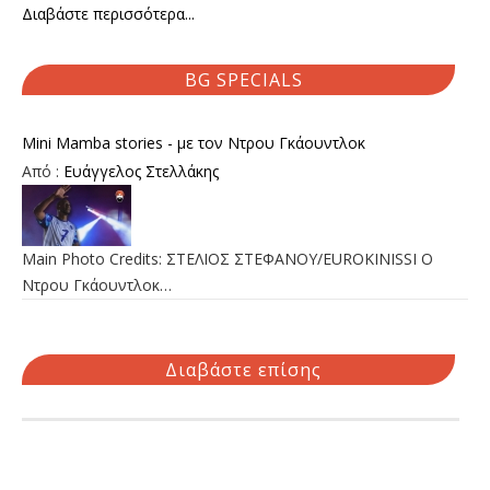
Διαβάστε περισσότερα...
BG SPECIALS
Mini Mamba stories - με τον Ντρου Γκάουντλοκ
Από :
Ευάγγελος Στελλάκης
Main Photo Credits: ΣΤΕΛΙΟΣ ΣΤΕΦΑΝΟΥ/EUROKINISSI Ο
Ντρου Γκάουντλοκ…
Διαβάστε επίσης